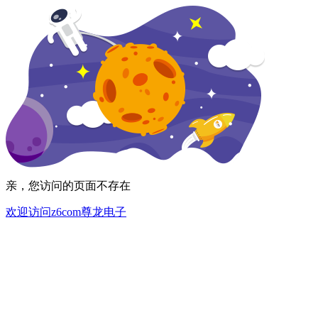
亲，您访问的页面不存在
欢迎访问z6com尊龙电子